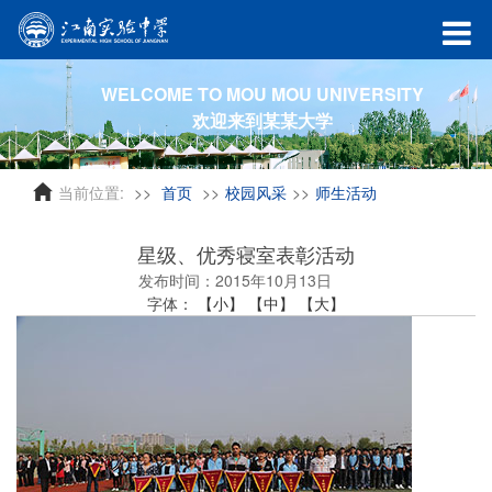
WELCOME TO MOU MOU UNIVERSITY
欢迎来到某某大学
当前位置:
首页
校园风采
师生活动
星级、优秀寝室表彰活动
发布时间：2015年10月13日
字体：
【小】
【中】
【大】